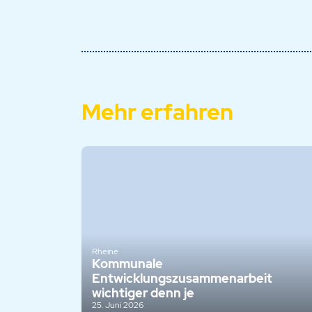
Mehr erfahren
Rheine
Kommunale
Entwicklungszusammenarbeit
wichtiger denn je
25. Juni 2026