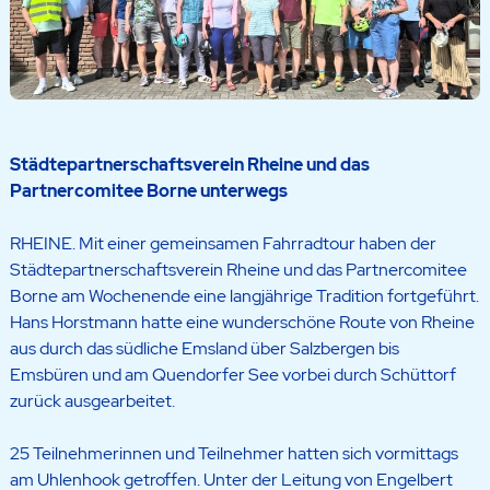
Städtepartnerschaftsverein Rheine und das
Partnercomitee Borne unterwegs
RHEINE. Mit einer gemeinsamen Fahrradtour haben der
Städtepartnerschaftsverein Rheine und das Partnercomitee
Borne am Wochenende eine langjährige Tradition fortgeführt.
Hans Horstmann hatte eine wunderschöne Route von Rheine
aus durch das südliche Emsland über Salzbergen bis
Emsbüren und am Quendorfer See vorbei durch Schüttorf
zurück ausgearbeitet.
25 Teilnehmerinnen und Teilnehmer hatten sich vormittags
am Uhlenhook getroffen. Unter der Leitung von Engelbert