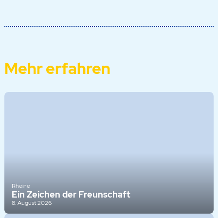
Mehr erfahren
Rheine
Ein Zeichen der Freunschaft
8. August 2026