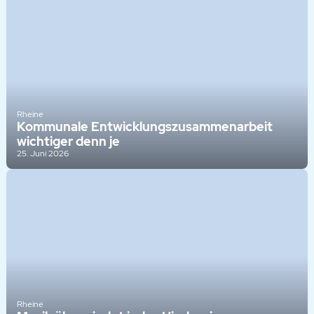
Rheine
Kommunale Entwicklungszusammenarbeit
wichtiger denn je
25. Juni 2026
Rheine