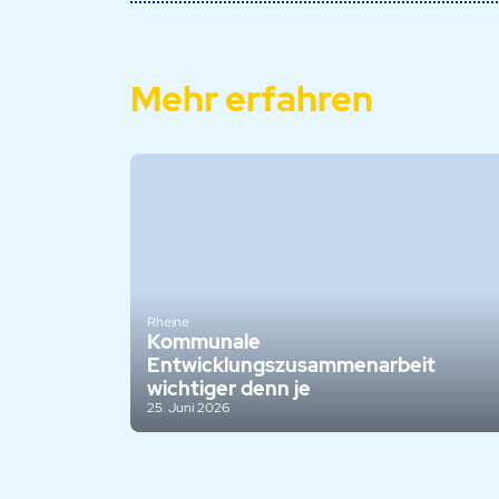
Mehr erfahren
Rheine
Kommunale
Entwicklungszusammenarbeit
wichtiger denn je
25. Juni 2026