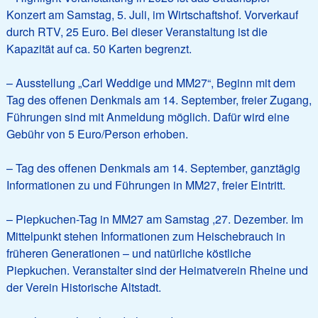
Konzert am Samstag, 5. Juli, im Wirtschaftshof. Vorverkauf
durch RTV, 25 Euro. Bei dieser Veranstaltung ist die
Kapazität auf ca. 50 Karten begrenzt.
– Ausstellung „Carl Weddige und MM27“, Beginn mit dem
Tag des offenen Denkmals am 14. September, freier Zugang,
Führungen sind mit Anmeldung möglich. Dafür wird eine
Gebühr von 5 Euro/Person erhoben.
– Tag des offenen Denkmals am 14. September, ganztägig
Informationen zu und Führungen in MM27, freier Eintritt.
– Piepkuchen-Tag in MM27 am Samstag ,27. Dezember. Im
Mittelpunkt stehen Informationen zum Heischebrauch in
früheren Generationen – und natürliche köstliche
Piepkuchen. Veranstalter sind der Heimatverein Rheine und
der Verein Historische Altstadt.