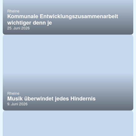
Rheine
Kommunale Entwicklungszusammenarbeit
wichtiger denn je
25. Juni 2026
Rheine
Musik überwindet jedes Hindernis
9. Juni 2026