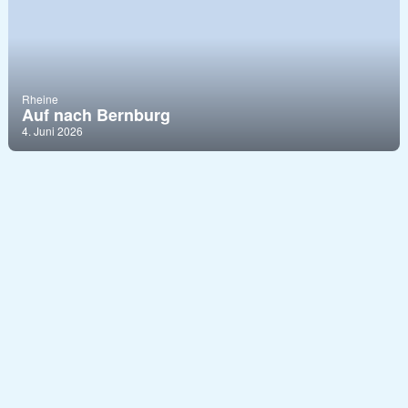
Rheine
Auf nach Bernburg
4. Juni 2026