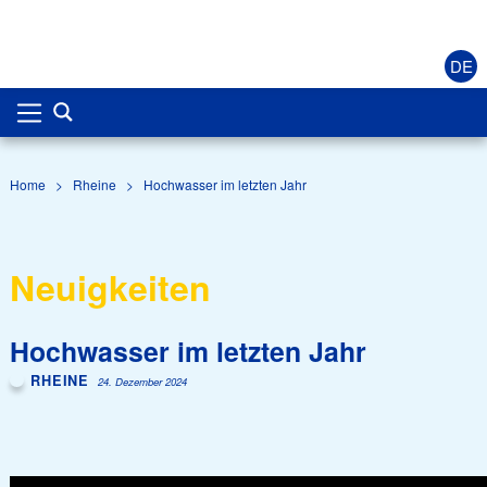
DE
Home
>
Rheine
>
Hochwasser im letzten Jahr
Neuigkeiten
Hochwasser im letzten Jahr
RHEINE
24. Dezember 2024