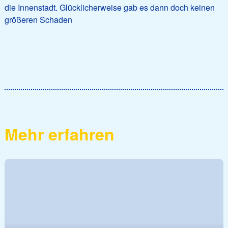
die Innenstadt. Glücklicherweise gab es dann doch keinen
größeren Schaden
Mehr erfahren