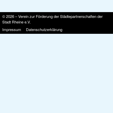
© 2026 – Verein zur Förderung der Städtepartnerschaften der
Stadt Rheine e.V.
Impressum
Datenschutzerklärung