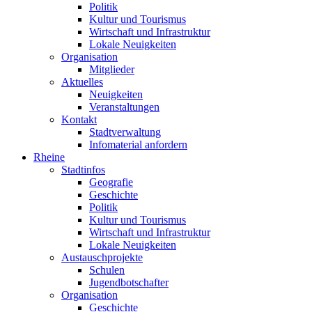
Politik
Kultur und Tourismus
Wirtschaft und Infrastruktur
Lokale Neuigkeiten
Organisation
Mitglieder
Aktuelles
Neuigkeiten
Veranstaltungen
Kontakt
Stadtverwaltung
Infomaterial anfordern
Rheine
Stadtinfos
Geografie
Geschichte
Politik
Kultur und Tourismus
Wirtschaft und Infrastruktur
Lokale Neuigkeiten
Austauschprojekte
Schulen
Jugendbotschafter
Organisation
Geschichte