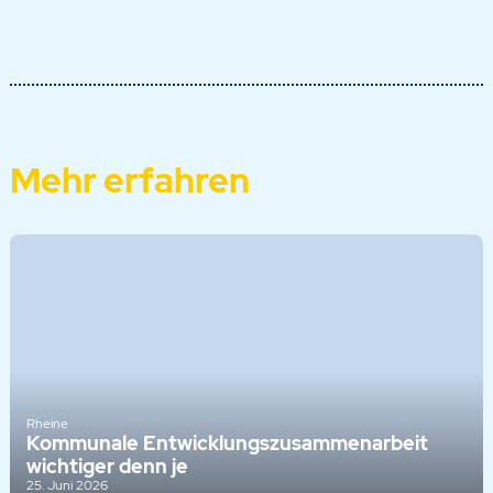
Mehr erfahren
Rheine
Kommunale Entwicklungszusammenarbeit
wichtiger denn je
25. Juni 2026