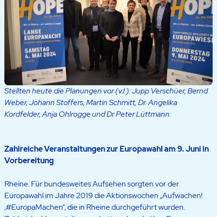
Stellten heute die Planungen vor (v.l.): Jupp Verschüer, Bernd
Weber, Johann Stoffers, Martin Schmitt, Dr. Angelika
Kordfelder, Anja Ohlrogge und Dr Peter Lüttmann.
Zahlreiche Veranstaltungen zur Europawahl am 9. Juni in
Vorbereitung
Rheine. Für bundesweites Aufsehen sorgten vor der
Europawahl im Jahre 2019 die Aktionswochen „Aufwachen!
‚#EuropaMachen“, die in Rheine durchgeführt wurden.