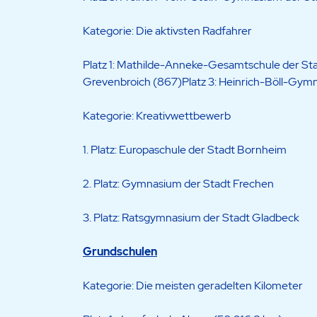
Kategorie: Die aktivsten Radfahrer
Platz 1: Mathilde-Anneke-Gesamtschule der Sta
Grevenbroich (867)Platz 3: Heinrich-Böll-Gymn
Kategorie: Kreativwettbewerb
1. Platz: Europaschule der Stadt Bornheim
2. Platz: Gymnasium der Stadt Frechen
3. Platz: Ratsgymnasium der Stadt Gladbeck
Grundschulen
Kategorie: Die meisten geradelten Kilometer