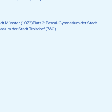
dt Münster (1.073)Platz 2: Pascal-Gymnasium der Stadt
asium der Stadt Troisdorf (780)