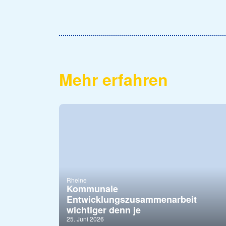
Mehr erfahren
Rheine
Kommunale
Entwicklungszusammenarbeit
wichtiger denn je
25. Juni 2026