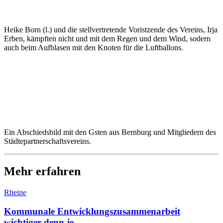
Heike Born (l.) und die stellvertretende Voristzende des Vereins, Irja
Erben, kämpften nicht und mit dem Regen und dem Wind, sodern
auch beim Aufblasen mit den Knoten für die Luftballons.
Ein Abschiedsbild mit den Gsten aus Bernburg und Mitgliedern des
Städtepartnerschaftsvereins.
Mehr erfahren
Rheine
Kommunale Entwicklungszusammenarbeit
wichtiger denn je