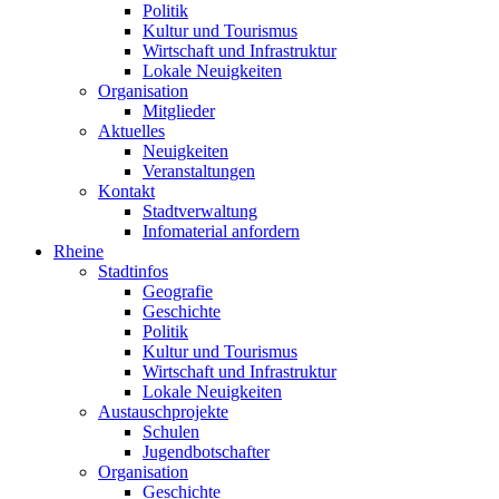
Politik
Kultur und Tourismus
Wirtschaft und Infrastruktur
Lokale Neuigkeiten
Organisation
Mitglieder
Aktuelles
Neuigkeiten
Veranstaltungen
Kontakt
Stadtverwaltung
Infomaterial anfordern
Rheine
Stadtinfos
Geografie
Geschichte
Politik
Kultur und Tourismus
Wirtschaft und Infrastruktur
Lokale Neuigkeiten
Austauschprojekte
Schulen
Jugendbotschafter
Organisation
Geschichte