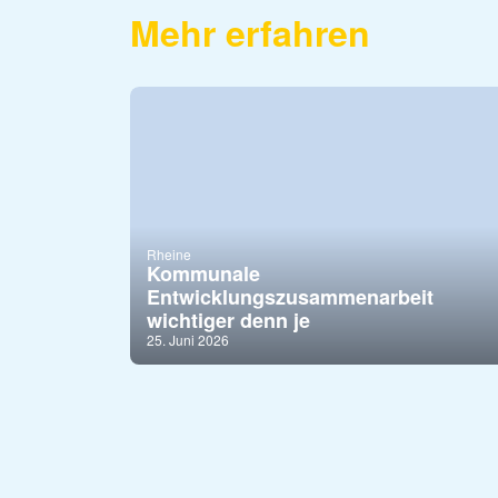
Mehr erfahren
Rheine
Kommunale
Entwicklungszusammenarbeit
wichtiger denn je
25. Juni 2026