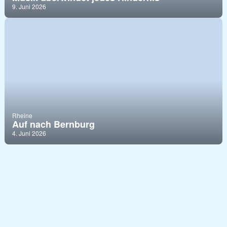
9. Juni 2026
Rheine
Auf nach Bernburg
4. Juni 2026