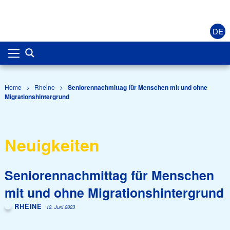
DE
Home
>
Rheine
>
Seniorennachmittag für Menschen mit und ohne
Migrationshintergrund
Neuigkeiten
Seniorennachmittag für Menschen
mit und ohne Migrationshintergrund
RHEINE
12. Juni 2023