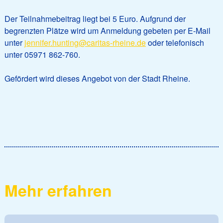
Der Teilnahmebeitrag liegt bei 5 Euro. Aufgrund der
begrenzten Plätze wird um Anmeldung gebeten per E-Mail
unter
jennifer.hunting@caritas-rheine.de
oder telefonisch
unter 05971 862-760.
Gefördert wird dieses Angebot von der Stadt Rheine.
Mehr erfahren