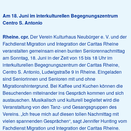
Am 18. Juni im interkulturellen Begegnungszentrum
Centro S. Antonio
Rheine. cpr.
Der Verein Kulturhaus Neubürger e. V. und der
Fachdienst Migration und Integration der Caritas Rheine
veranstalten gemeinsam einen bunten Seniorennachmittag
am Sonntag, 18. Juni in der Zeit von 15 bis 18 Uhr im
interkulturellen Begegnungszentrum der Caritas Rheine,
Centro S. Antonio, Ludwigstraße 9 in Rheine. Eingeladen
sind Seniorinnen und Senioren mit und ohne
Migrationshintergrund. Bei Kaffee und Kuchen können die
Besuchenden miteinander ins Gespräch kommen und sich
austauschen. Musikalisch und kulturell begleitet wird die
Veranstaltung von den Tanz- und Gesangsgruppen des
Vereins. „Ich freue mich auf diesen tollen Nachmittag mit
vielen spannenden Gesprächen“, sagt Jennifer Hunting vom
Fachdienst Migration und Integration der Caritas Rheine.