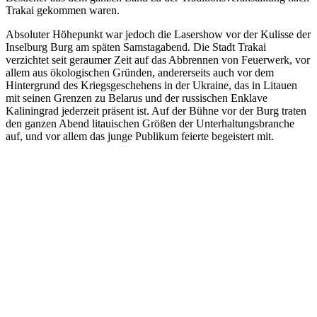
Trakai gekommen waren.
Absoluter Höhepunkt war jedoch die Lasershow vor der Kulisse der
Inselburg Burg am späten Samstagabend. Die Stadt Trakai
verzichtet seit geraumer Zeit auf das Abbrennen von Feuerwerk, vor
allem aus ökologischen Gründen, andererseits auch vor dem
Hintergrund des Kriegsgeschehens in der Ukraine, das in Litauen
mit seinen Grenzen zu Belarus und der russischen Enklave
Kaliningrad jederzeit präsent ist. Auf der Bühne vor der Burg traten
den ganzen Abend litauischen Größen der Unterhaltungsbranche
auf, und vor allem das junge Publikum feierte begeistert mit.