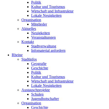
Politik
Kultur und Tourismus
Wirtschaft und Infrastruktur
Lokale Neuigkeiten
Organisation
Mitglieder
Aktuelles
Neuigkeiten
Veranstaltungen
Kontakt
Stadtverwaltung
Infomaterial anfordern
Rheine
Stadtinfos
Geografie
Geschichte
Politik
Kultur und Tourismus
Wirtschaft und Infrastruktur
Lokale Neuigkeiten
Austauschprojekte
Schulen
Jugendbotschafter
Organisation
Geschichte