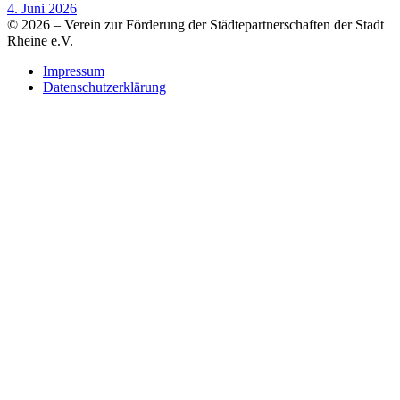
4. Juni 2026
© 2026 – Verein zur Förderung der Städtepartnerschaften der Stadt
Rheine e.V.
Impressum
Datenschutzerklärung