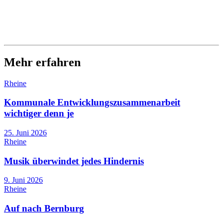
Mehr erfahren
Rheine
Kommunale Entwicklungszusammenarbeit
wichtiger denn je
25. Juni 2026
Rheine
Musik überwindet jedes Hindernis
9. Juni 2026
Rheine
Auf nach Bernburg