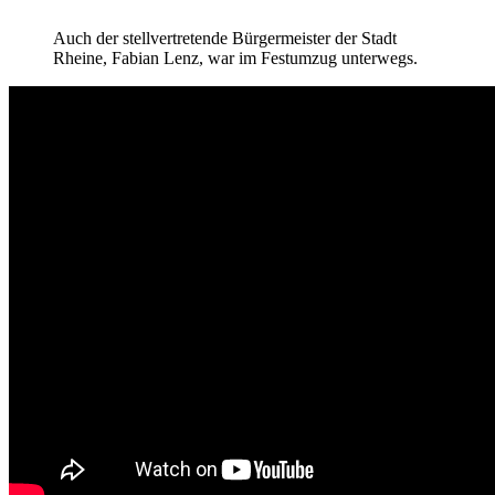
Auch der stellvertretende Bürgermeister der Stadt
Rheine, Fabian Lenz, war im Festumzug unterwegs.