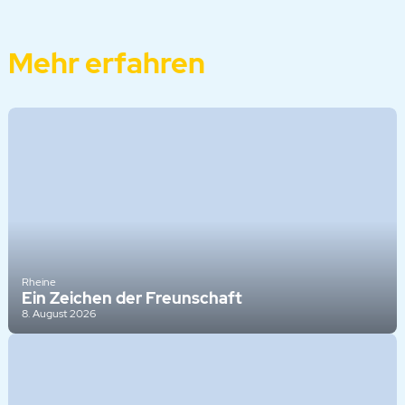
Mehr erfahren
Rheine
Ein Zeichen der Freunschaft
8. August 2026