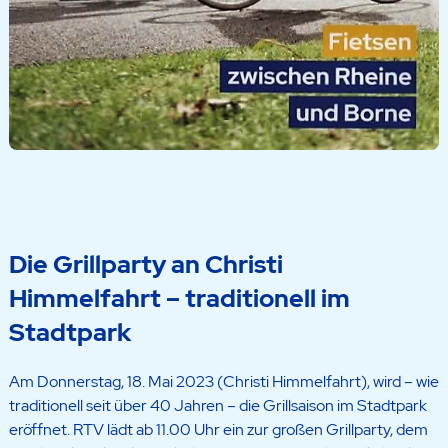
Die Grillparty an Christi
Himmelfahrt – traditionell im
Stadtpark
Am Donnerstag, 18. Mai 2023 (Christi Himmelfahrt), wird – wie
traditionell seit über 40 Jahren – die Grillsaison im Stadtpark
eröffnet. RTV lädt ab 11.00 Uhr ein zur großen Grillparty, dem