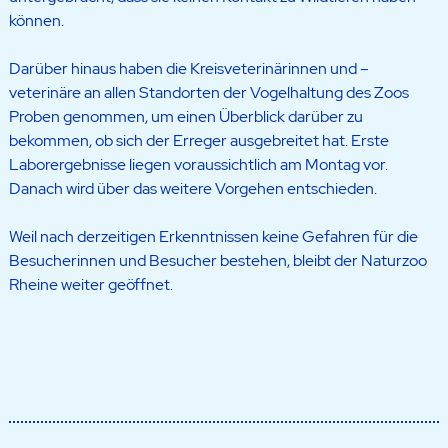
können.
Darüber hinaus haben die Kreisveterinärinnen und –
veterinäre an allen Standorten der Vogelhaltung des Zoos
Proben genommen, um einen Überblick darüber zu
bekommen, ob sich der Erreger ausgebreitet hat. Erste
Laborergebnisse liegen voraussichtlich am Montag vor.
Danach wird über das weitere Vorgehen entschieden.
Weil nach derzeitigen Erkenntnissen keine Gefahren für die
Besucherinnen und Besucher bestehen, bleibt der Naturzoo
Rheine weiter geöffnet.