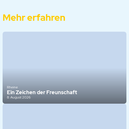
Mehr erfahren
Rheine
Ein Zeichen der Freunschaft
8. August 2026