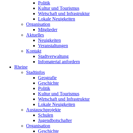
Politik
Kultur und Tourismus
Wirtschaft und Infrastruktur
Lokale Neuigkeiten
Organisation
Mitglieder
Aktuelles
Neuigkeiten
Veranstaltungen
Kontakt
Stadtverwaltung
Infomaterial anfordern
Rheine
Stadtinfos
Geografie
Geschichte
Politik
Kultur und Tourismus
Wirtschaft und Infrastruktur
Lokale Neuigkeiten
Austauschprojekte
Schulen
Jugendbotschafter
Organisation
Geschichte