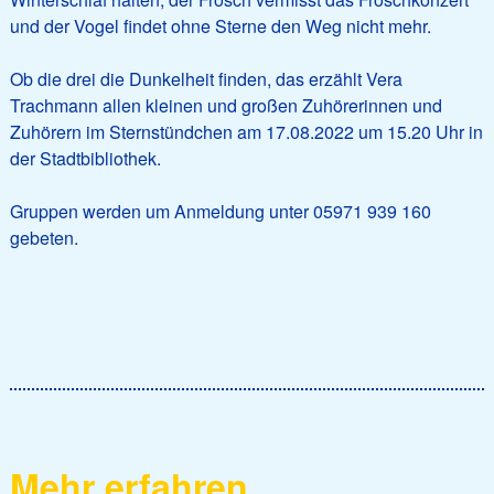
und der Vogel findet ohne Sterne den Weg nicht mehr.
Ob die drei die Dunkelheit finden, das erzählt Vera
Trachmann allen kleinen und großen Zuhörerinnen und
Zuhörern im Sternstündchen am 17.08.2022 um 15.20 Uhr in
der Stadtbibliothek.
Gruppen werden um Anmeldung unter 05971 939 160
gebeten.
Mehr erfahren