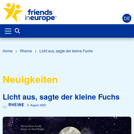
DE
Home
>
Rheine
>
Licht aus, sagte der kleine Fuchs
Neuigkeiten
Licht aus, sagte der kleine Fuchs
RHEINE
5. August 2022