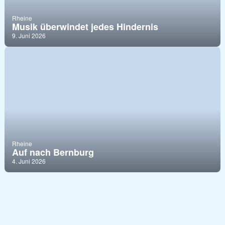
Rheine
Musik überwindet jedes Hindernis
9. Juni 2026
Rheine
Auf nach Bernburg
4. Juni 2026