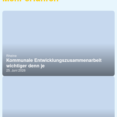
Rheine
Kommunale Entwicklungszusammenarbeit
wichtiger denn je
25. Juni 2026