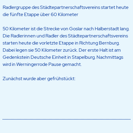
Radlergruppe des Städtepartnerschaftsvereins startet heute
die fünfte Etappe über 60 Kilometer
50 Kilometer ist die Strecke von Goslar nach Halberstadt lang.
Die Radlerinnen und Radler des Städtepartnerschaftsvereins
starten heute die vorletzte Etappe in Richtung Bernburg.
Dabei legen sie 50 Kilometer zurück. Der erste Halt ist am
Gedenkstein Deutsche Einheit in Stapelburg. Nachmittags
wird in Werningerrode Pause gemacht.
Zunächst wurde aber gefrühstückt: