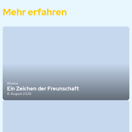
Mehr erfahren
Rheine
Ein Zeichen der Freunschaft
8. August 2026